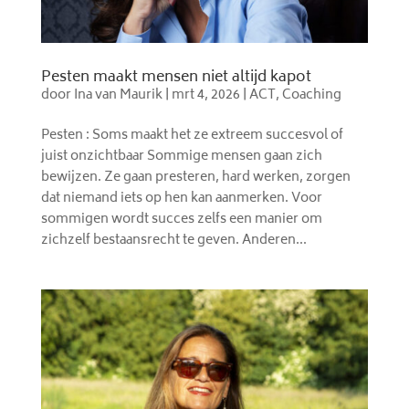
Pesten maakt mensen niet altijd kapot
door
Ina van Maurik
|
mrt 4, 2026
|
ACT
,
Coaching
Pesten : Soms maakt het ze extreem succesvol of
juist onzichtbaar Sommige mensen gaan zich
bewijzen. Ze gaan presteren, hard werken, zorgen
dat niemand iets op hen kan aanmerken. Voor
sommigen wordt succes zelfs een manier om
zichzelf bestaansrecht te geven. Anderen...