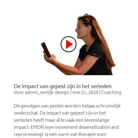
De impact van gepest zijn in het verleden
door
admin_eerlijk-design
|
mei 21, 2020
|
Coaching
De gevolgen van pesten worden helaas schromelijk
onderschat. De impact van gepest zijn in het
verleden heeft maar al te vaak een levenslange
impact. EMDR (eye movement desensitization and
reprocessing) is een vorm van therapie voor