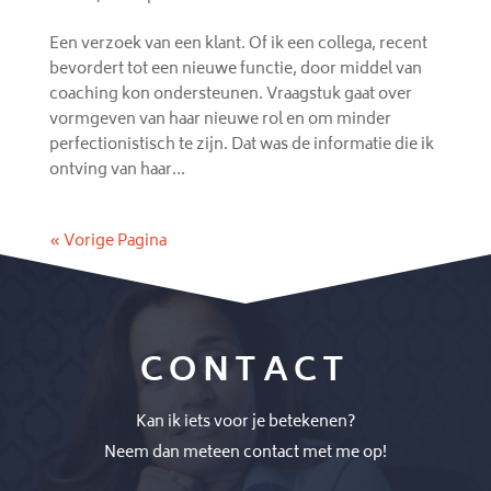
Een verzoek van een klant. Of ik een collega, recent
bevordert tot een nieuwe functie, door middel van
coaching kon ondersteunen. Vraagstuk gaat over
vormgeven van haar nieuwe rol en om minder
perfectionistisch te zijn. Dat was de informatie die ik
ontving van haar...
« Vorige Pagina
CONTACT
Kan ik iets voor je betekenen?
Neem dan meteen contact met me op!