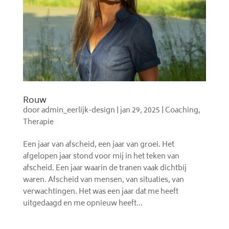
Rouw
door
admin_eerlijk-design
|
jan 29, 2025
|
Coaching
,
Therapie
Een jaar van afscheid, een jaar van groei. Het
afgelopen jaar stond voor mij in het teken van
afscheid. Een jaar waarin de tranen vaak dichtbij
waren. Afscheid van mensen, van situaties, van
verwachtingen. Het was een jaar dat me heeft
uitgedaagd en me opnieuw heeft...