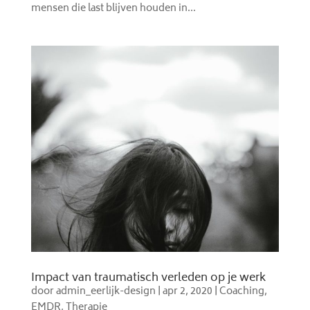
mensen die last blijven houden in...
Impact van traumatisch verleden op je werk
door
admin_eerlijk-design
|
apr 2, 2020
|
Coaching
,
EMDR
,
Therapie