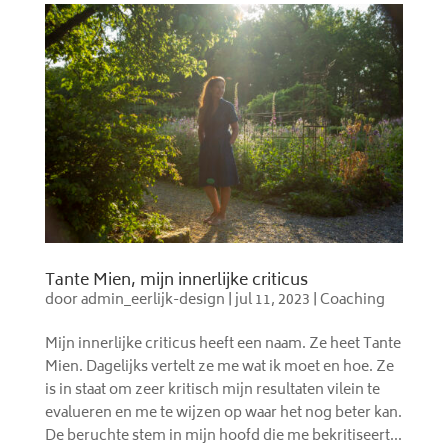
Tante Mien, mijn innerlijke criticus
door
admin_eerlijk-design
|
jul 11, 2023
|
Coaching
Mijn innerlijke criticus heeft een naam. Ze heet Tante
Mien. Dagelijks vertelt ze me wat ik moet en hoe. Ze
is in staat om zeer kritisch mijn resultaten vilein te
evalueren en me te wijzen op waar het nog beter kan.
De beruchte stem in mijn hoofd die me bekritiseert...