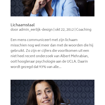
Lichaamstaal
door
admin_eerlijk-design
|
okt 22, 2012
|
Coaching
Een mens communiceert met zijn lichaam
misschien nog wel meer dan met de woorden die hij
gebruikt. Zo zijn er cijfers die voortkomen uit een
niet heel recent onderzoek van Albert Mehrabian,
ooit hoogleraar psychologie aan de UCLA. Daarin
wordt gezegd dat 93% van alle...