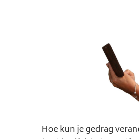
Hoe kun je gedrag vera