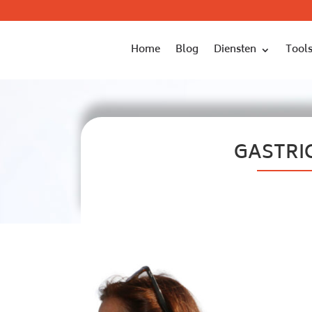
Home
Blog
Diensten
Tools
GASTRI