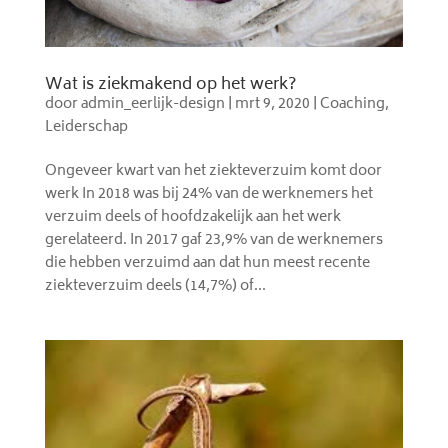
Wat is ziekmakend op het werk?
door
admin_eerlijk-design
|
mrt 9, 2020
|
Coaching
,
Leiderschap
Ongeveer kwart van het ziekteverzuim komt door
werk In 2018 was bij 24% van de werknemers het
verzuim deels of hoofdzakelijk aan het werk
gerelateerd. In 2017 gaf 23,9% van de werknemers
die hebben verzuimd aan dat hun meest recente
ziekteverzuim deels (14,7%) of...