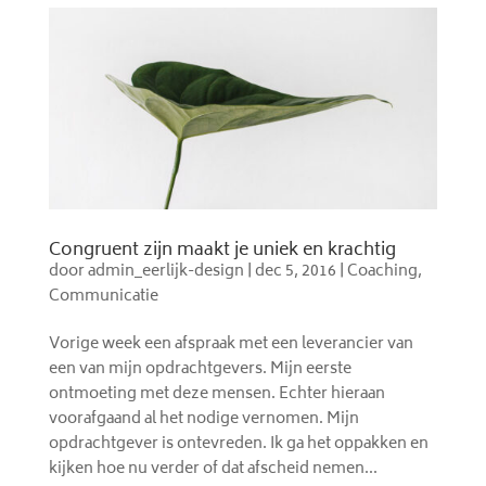
Congruent zijn maakt je uniek en krachtig
door
admin_eerlijk-design
|
dec 5, 2016
|
Coaching
,
Communicatie
Vorige week een afspraak met een leverancier van
een van mijn opdrachtgevers. Mijn eerste
ontmoeting met deze mensen. Echter hieraan
voorafgaand al het nodige vernomen. Mijn
opdrachtgever is ontevreden. Ik ga het oppakken en
kijken hoe nu verder of dat afscheid nemen...