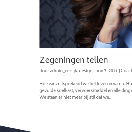
Zegeningen tellen
door
admin_eerlijk-design
|
nov 7, 2011
|
Coac
Hoe vanzelfsprekend we het leven ervaren. Ho
gevulde koelkast, vervoersmiddel en alle dingen
We staan er niet meer bij stil dat we...