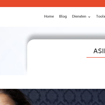
Home
Blog
Diensten
Tools
ASI