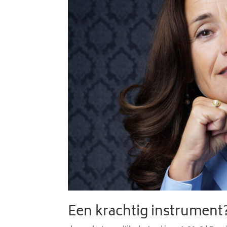
Een krachtig instrument