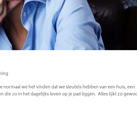
hing
e normaal we het vinden dat we sleutels hebben van een huis, een
 die zo in het dagelijks leven op je pad liggen. Alles lijkt zo gewo