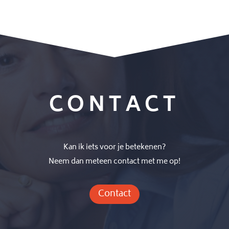
CONTACT
Kan ik iets voor je betekenen?
Neem dan meteen contact met me op!
Contact