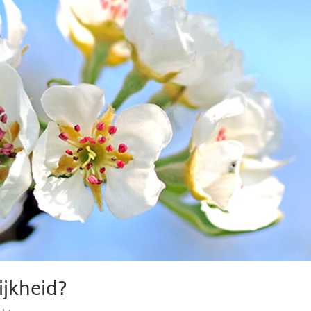
ijkheid?