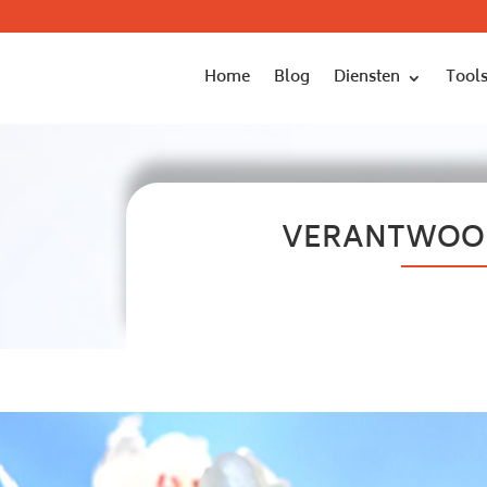
Home
Blog
Diensten
Tools
VERANTWOOR