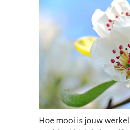
Hoe mooi is jouw werkel