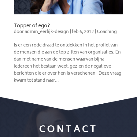
Topper of ego?
door
admin_eerlijk-design
|
feb 6, 2012
|
Coaching
Is er een rode draad te ontdekken in het profiel van
de mensen die aan de top zitten van organisaties. En
dan met name van de mensen waarvan bijna
iedereen het bestaan weet, gezien de negatieve
berichten die er over hen is verschenen. Deze vraag
kwam tot stand naar...
CONTACT