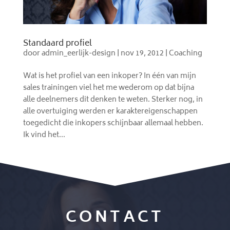
Standaard profiel
door
admin_eerlijk-design
|
nov 19, 2012
|
Coaching
Wat is het profiel van een inkoper? In één van mijn
sales trainingen viel het me wederom op dat bijna
alle deelnemers dit denken te weten. Sterker nog, in
alle overtuiging werden er karaktereigenschappen
toegedicht die inkopers schijnbaar allemaal hebben.
Ik vind het...
CONTACT