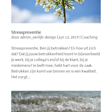
Stresspreventie
door
admin_eerlijk-design
|
jun 12, 2019
|
Coaching
Stresspreventie. Ben jij betrokken? En hoe uit zich
dat? Dat jij jouw betrokkenheid toont in bijvoorbeeld
je werk, bij je collega’s en/of bij de klant, bij je
medemens? Je leeft mee, hebt hart voor de zaak.
Betrokken zijn komt van binnen en is een kwaliteit.
Het zorgt...