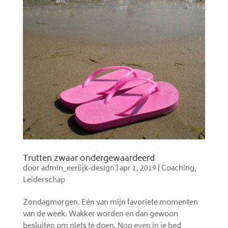
Trutten zwaar ondergewaardeerd
door
admin_eerlijk-design
|
apr 1, 2019
|
Coaching
,
Leiderschap
Zondagmorgen. Eén van mijn favoriete momenten
van de week. Wakker worden en dan gewoon
besluiten om niets te doen. Nog even in je bed