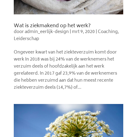
Wat is ziekmakend op het werk?
door
admin_eerlijk-design
|
mrt 9, 2020
|
Coaching
,
Leiderschap
Ongeveer kwart van het ziekteverzuim komt door
werk In 2018 was bij 24% van de werknemers het
verzuim deels of hoofdzakelijk aan het werk
gerelateerd. In 2017 gaf 23,9% van de werknemers
die hebben verzuimd aan dat hun meest recente
ziekteverzuim deels (14,7%) of...