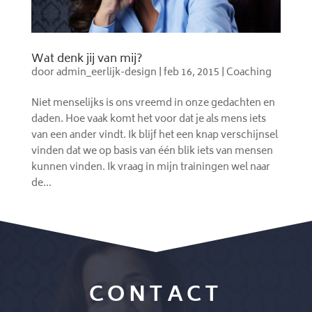
Wat denk jij van mij?
door
admin_eerlijk-design
|
feb 16, 2015
|
Coaching
Niet menselijks is ons vreemd in onze gedachten en
daden. Hoe vaak komt het voor dat je als mens iets
van een ander vindt. Ik blijf het een knap verschijnsel
vinden dat we op basis van één blik iets van mensen
kunnen vinden. Ik vraag in mijn trainingen wel naar
de...
CONTACT