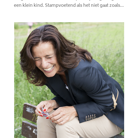
een klein kind. Stampvoetend als het niet gaat zoals...