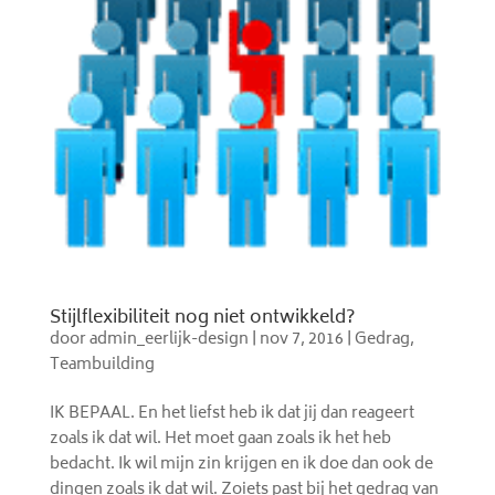
Stijlflexibiliteit nog niet ontwikkeld?
door
admin_eerlijk-design
|
nov 7, 2016
|
Gedrag
,
Teambuilding
IK BEPAAL. En het liefst heb ik dat jij dan reageert
zoals ik dat wil. Het moet gaan zoals ik het heb
bedacht. Ik wil mijn zin krijgen en ik doe dan ook de
dingen zoals ik dat wil. Zoiets past bij het gedrag van