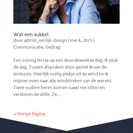
Wat een sukkel
door
admin_eerlijk-design
|
mei 4, 2015
|
Communicatie
,
Gedrag
Een zonnig terras op een doordeweekse dag. Ik pluk
de dag. Tussen afspraken door geniet ik van de
lentezon. Heerlijk rustig plekje uit de wind en ik
mijmer even naar alle windstreken van de wereld.
Twee oudere heren komen naast me zitten en
verstoren de stilte. Ze...
« Vorige Pagina