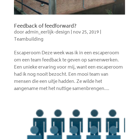
Feedback of feedforward?
door
admin_eerlijk-design
|
nov 25, 2019
|
Teambuilding
Escaperoom Deze week was ik in een escaperoom
om een team feedback te geven op samenwerken.
Een unieke ervaring voor mij, want een escaperoom
had ik nog nooit bezocht. Een mooi team van
mensen die een uitje hadden. Ze wilde het
aangename met het nuttige samenbrengen....