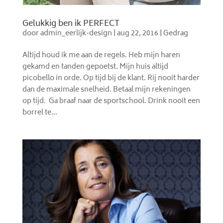
Gelukkig ben ik PERFECT
door
admin_eerlijk-design
|
aug 22, 2016
|
Gedrag
Altijd houd ik me aan de regels. Heb mijn haren
gekamd en tanden gepoetst. Mijn huis altijd
picobello in orde. Op tijd bij de klant. Rij nooit harder
dan de maximale snelheid. Betaal mijn rekeningen
op tijd. Ga braaf naar de sportschool. Drink nooit een
borrel te...