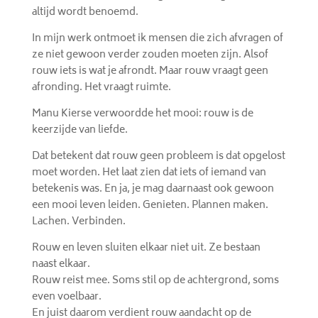
altijd wordt benoemd.
In mijn werk ontmoet ik mensen die zich afvragen of
ze niet gewoon verder zouden moeten zijn. Alsof
rouw iets is wat je afrondt. Maar rouw vraagt geen
afronding. Het vraagt ruimte.
Manu Kierse verwoordde het mooi: rouw is de
keerzijde van liefde.
Dat betekent dat rouw geen probleem is dat opgelost
moet worden. Het laat zien dat iets of iemand van
betekenis was. En ja, je mag daarnaast ook gewoon
een mooi leven leiden. Genieten. Plannen maken.
Lachen. Verbinden.
Rouw en leven sluiten elkaar niet uit. Ze bestaan
naast elkaar.
Rouw reist mee. Soms stil op de achtergrond, soms
even voelbaar.
En juist daarom verdient rouw aandacht op de