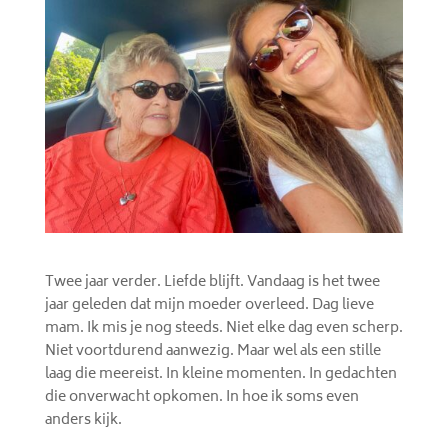
Twee jaar verder. Liefde blijft. Vandaag is het twee
jaar geleden dat mijn moeder overleed. Dag lieve
mam. Ik mis je nog steeds. Niet elke dag even scherp.
Niet voortdurend aanwezig. Maar wel als een stille
laag die meereist. In kleine momenten. In gedachten
die onverwacht opkomen. In hoe ik soms even
anders kijk.