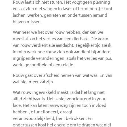
Rouw laat zich niet sturen. Het volgt geen planning
en laat zich niet vangen in fases of termijnen. Je kunt
lachen, werken, genieten en ondertussen iemand
blijven missen.
Wanneer we het over rouw hebben, denken we
meestal aan het verlies van een dierbare. Die vorm
van rouw verdient alle aandacht. Tegelijkertijd zie ik
in mijn werk hoe rouw zich ook aandient bij andere
ingrijpende veranderingen, zoals het verlies van o.a.
werk, gezondheid of een relatie.
Rouw gaat over afscheid nemen van wat was. En van
wat niet meer zal zijn.
Wat rouw ingewikkeld maakt, is dat het lang niet
altijd zichtbaar is. Het is niet voortdurend in your
face. Het kan latent aanwezig zijn en toch invloed
hebben. Je functioneert, draagt
verantwoordelijkheid, bent betrokken. En
ondertussen kost het energie om te dragen wat niet