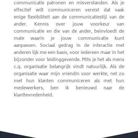
communicatie patronen en misverstanden. Als je
effectief wilt communiceren vereist dat vaak
enige flexibiliteit aan de communicatiestijl van de
ander. Kennis over jouw voorkeur van
communicatie en die van de ander, beïnvloedt de
mate waarin je jouw communicatie kunt
aanpassen. Sociaal gedrag in de interactie met
anderen lijk me een basis, voor iedereen maar in het
bijzonder voor leidinggevende. Mits je het als mens
c.q. organisatie belangrijk vindt natuurlijk. Als de
organisatie waar mijn vriendin voor werkte, net zo
met hun klanten communiceren als met hun
medewerkers, ben ik benieuwd naar de
klanttevredenheid.