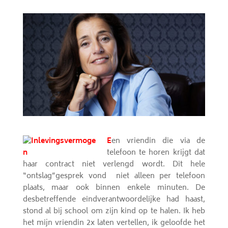
E
en vriendin die via de
telefoon te horen krijgt dat
haar contract niet verlengd wordt. Dit hele
“ontslag”gesprek vond niet alleen per telefoon
plaats, maar ook binnen enkele minuten. De
desbetreffende eindverantwoordelijke had haast,
stond al bij school om zijn kind op te halen. Ik heb
het mijn vriendin 2x laten vertellen, ik geloofde het